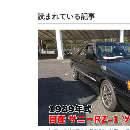
読まれている記事