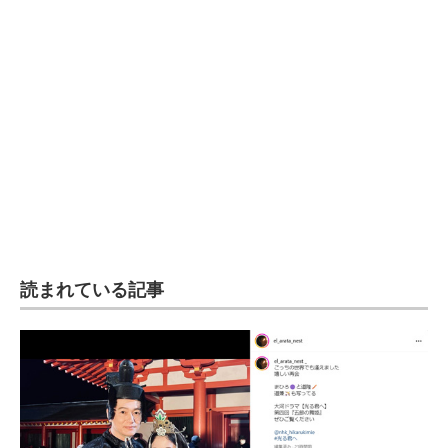
読まれている記事