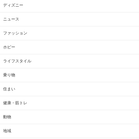
ディズニー
ニュース
ファッション
ホビー
ライフスタイル
乗り物
住まい
健康・筋トレ
動物
地域