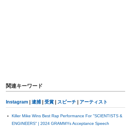
関連キーワード
Instagram
|
逮捕
|
受賞
|
スピーチ
|
アーティスト
Killer Mike Wins Best Rap Performance For "SCIENTISTS &
ENGINEERS" | 2024 GRAMMYs Acceptance Speech