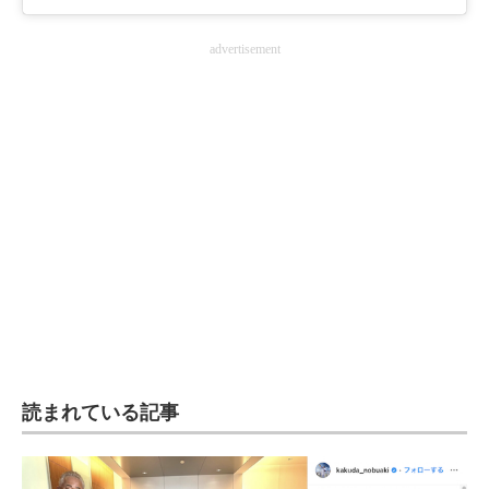
advertisement
読まれている記事