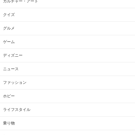
カルチャー・アート
クイズ
グルメ
ゲーム
ディズニー
ニュース
ファッション
ホビー
ライフスタイル
乗り物