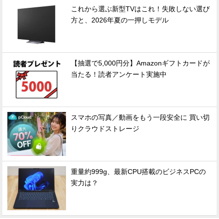
これから選ぶ新型TVはこれ！失敗しない選び
方と、2026年夏の一押しモデル
【抽選で5,000円分】Amazonギフトカードが
当たる！読者アンケート実施中
スマホの写真／動画をもう一段安全に 買い切
りクラウドストレージ
重量約999g、最新CPU搭載のビジネスPCの
実力は？