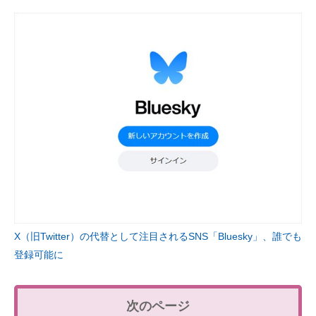
X（旧Twitter）の代替として注目されるSNS「Bluesky」、誰でも
登録可能に