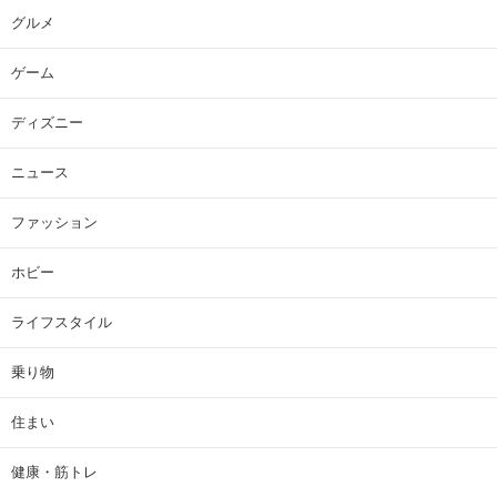
グルメ
ゲーム
ディズニー
ニュース
ファッション
ホビー
ライフスタイル
乗り物
住まい
健康・筋トレ