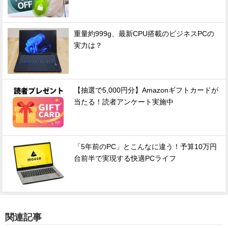
重量約999g、最新CPU搭載のビジネスPCの
実力は？
【抽選で5,000円分】Amazonギフトカードが
当たる！読者アンケート実施中
「5年前のPC」とこんなに違う！予算10万円
台前半で実現する快適PCライフ
関連記事