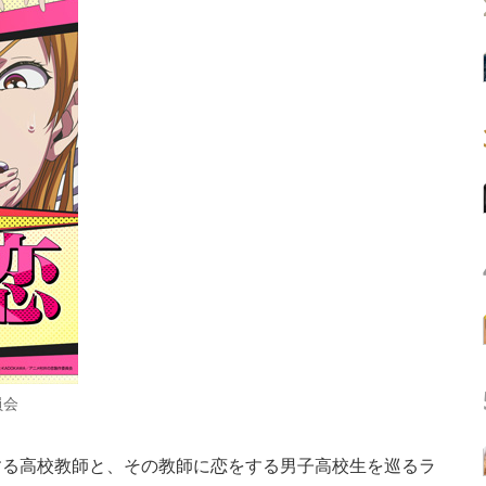
員会
る高校教師と、その教師に恋をする男子高校生を巡るラ