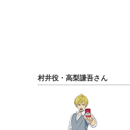
村井役・高梨謙吾さん