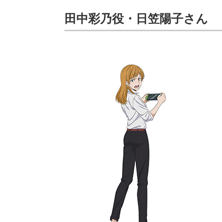
田中彩乃役・日笠陽子さん