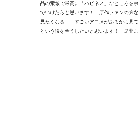
品の素敵で最高に「ハピネス」なところを
でいけたらと思います！ 原作ファンの方な
見たくなる！ すごいアニメがあるから見て
という役を全うしたいと思います！ 是非