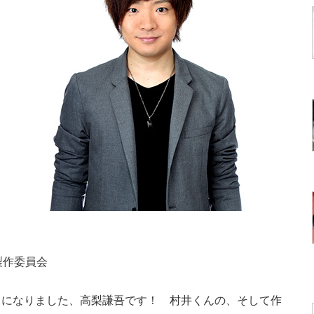
製作委員会
になりました、高梨謙吾です！ 村井くんの、そして作