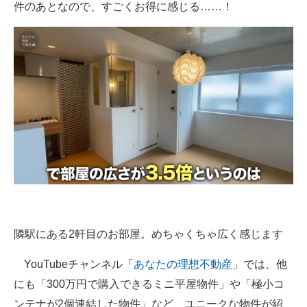
件のあとなので、すごくお得に感じる……！
隣駅にある2軒目のお部屋。めちゃくちゃ広く感じます
YouTubeチャンネル「
あなたの理想不動産
」では、他
にも「300万円で購入できるミニ平屋物件」や「極小コ
ンテナが2個連結した物件」など、ユニークな物件が紹