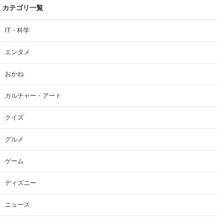
カテゴリ一覧
IT・科学
エンタメ
おかね
カルチャー・アート
クイズ
グルメ
ゲーム
ディズニー
ニュース