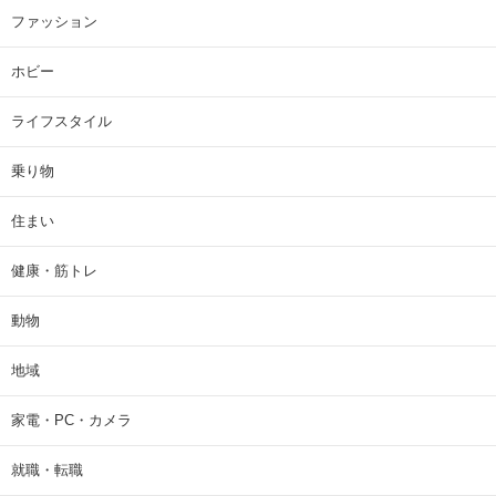
ファッション
ホビー
ライフスタイル
乗り物
住まい
健康・筋トレ
動物
地域
家電・PC・カメラ
就職・転職