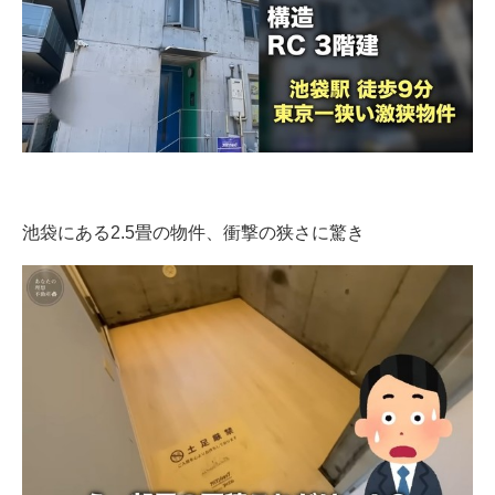
池袋にある2.5畳の物件、衝撃の狭さに驚き