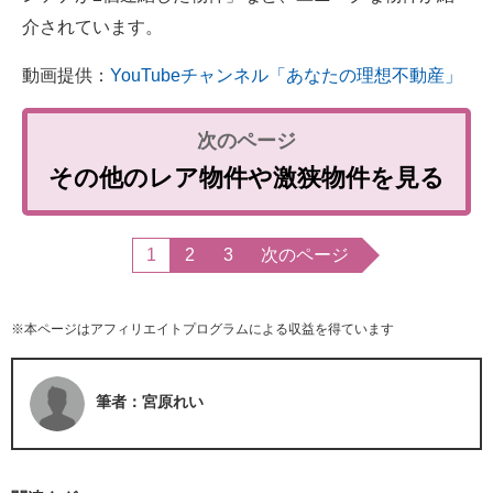
介されています。
動画提供：
YouTubeチャンネル「あなたの理想不動産」
その他のレア物件や激狭物件を見る
1
2
3
次のページ
※本ページはアフィリエイトプログラムによる収益を得ています
筆者：宮原れい