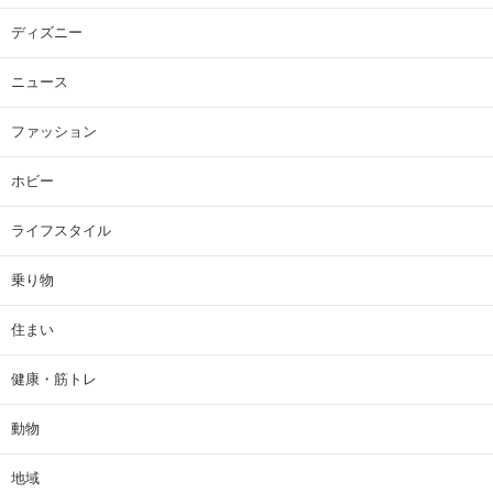
ディズニー
ニュース
ファッション
ホビー
ライフスタイル
乗り物
住まい
健康・筋トレ
動物
地域