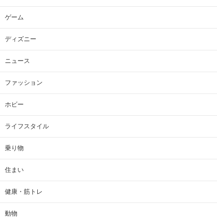
ゲーム
ディズニー
ニュース
ファッション
ホビー
ライフスタイル
乗り物
住まい
健康・筋トレ
動物