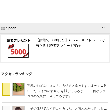
Special
- PR -
【抽選で5,000円分】Amazonギフトカードが
当たる！読者アンケート実施中
アクセスランキング
近所のおばあちゃん「こう切ると食べやすいよ〜」→教
1
わった“スイカの切り方”を試してみると…… 目からウ
ロコの光景に「やってみます」
「その体型でよく脚出せるよね」と言われた女性→ミニ