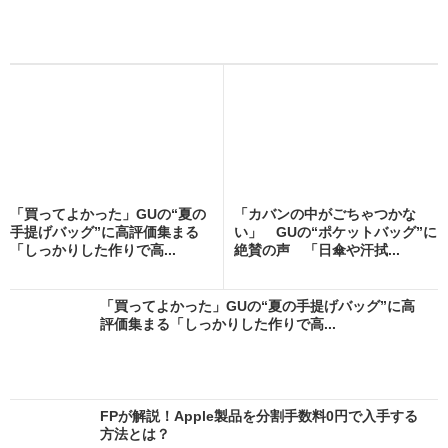
「買ってよかった」GUの“夏の
「カバンの中がごちゃつかな
手提げバッグ”に高評価集まる
い」 GUの“ポケットバッグ”に
「しっかりした作りで高...
絶賛の声 「日傘や汗拭...
「買ってよかった」GUの“夏の手提げバッグ”に高
評価集まる「しっかりした作りで高...
FPが解説！Apple製品を分割手数料0円で入手する
方法とは？