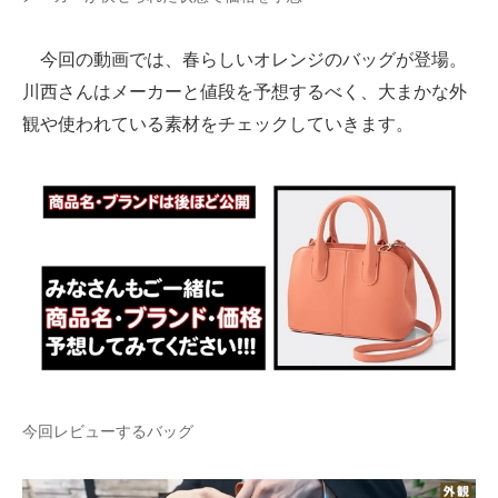
今回の動画では、春らしいオレンジのバッグが登場。
川西さんはメーカーと値段を予想するべく、大まかな外
観や使われている素材をチェックしていきます。
今回レビューするバッグ