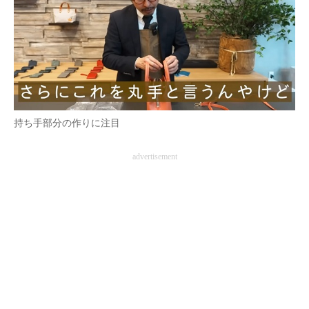
持ち手部分の作りに注目
advertisement