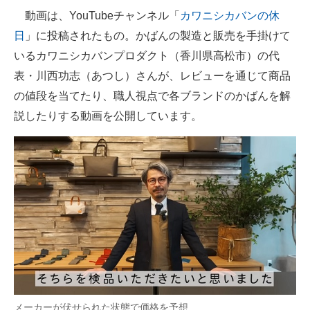
動画は、YouTubeチャンネル「
カワニシカバンの休
日
」に投稿されたもの。かばんの製造と販売を手掛けて
いるカワニシカバンプロダクト（香川県高松市）の代
表・川西功志（あつし）さんが、レビューを通じて商品
の値段を当てたり、職人視点で各ブランドのかばんを解
説したりする動画を公開しています。
メーカーが伏せられた状態で価格を予想