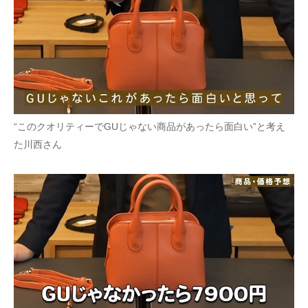
“このクオリティーでGUじゃない商品があったら面白い”と考え
た川西さん