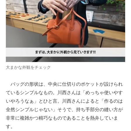
大まかな外観をチェック
バッグの形状は、中央に仕切りのポケットが設けられ
ているシンプルなもの。川西さんは「めっちゃ使いやす
いやろうなぁ」とひと言。川西さんによると「作るのは
全然シンプルじゃない」そうで、持ち手部分の縫い方が
非常に複雑かつ精巧なものであることを熱弁していま
す。