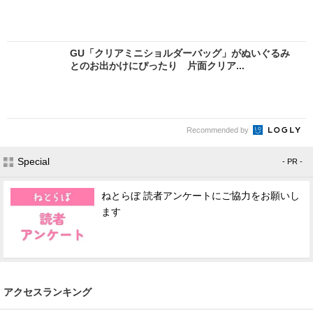
GU「クリアミニショルダーバッグ」がぬいぐるみ
とのお出かけにぴったり 片面クリア...
Recommended by
Special
- PR -
ねとらぼ 読者アンケートにご協力をお願いし
ます
アクセスランキング