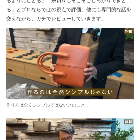
るようにしとる」「糸切りもそこそこしっかりできと
る」とプロならではの視点で評価。他にも専門的な話を
交えながら、ガチでレビューしていきます。
作り方は全くシンプルではないとのこと