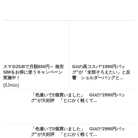
スマホ2GBで月額850円～ 格安
GUの高コスパ“1990円バッ
SIMをお得に使うキャンペーン
グ”が「全部そろえたい」と反
実施中！
響 ショルダーバッグと...
(IIJmio)
「色違いで2個買いました」 GUの“2990円バッ
グ”が大好評 「とにかく軽くて...
「色違いで2個買いました」 GUの“2990円バッ
グ”が大好評 「とにかく軽くて...