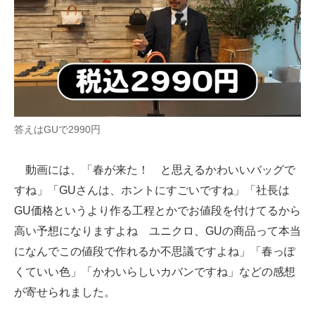
答えはGUで2990円
動画には、「春が来た！ と思えるかわいいバッグで
すね」「GUさんは、ホントにすごいですね」「社長は
GU価格というより作る工程とかでお値段を付けてるから
高い予想になりますよね ユニクロ、GUの商品って本当
になんでこの値段で作れるか不思議ですよね」「春っぽ
くていい色」「かわいらしいカバンですね」などの感想
が寄せられました。