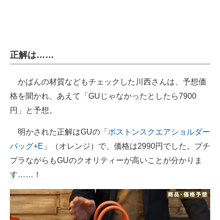
正解は……
かばんの材質などもチェックした川西さんは、予想価
格を聞かれ、あえて「GUじゃなかったとしたら7900
円」と予想。
明かされた正解はGUの「
ボストンスクエアショルダー
バッグ+E
」（オレンジ）で、価格は2990円でした。プチ
プラながらもGUのクオリティーが高いことが分かりま
す……！