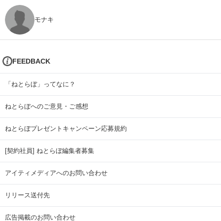
モナキ
FEEDBACK
「ねとらぼ」ってなに？
ねとらぼへのご意見・ご感想
ねとらぼプレゼントキャンペーン応募規約
[契約社員] ねとらぼ編集者募集
アイティメディアへのお問い合わせ
リリース送付先
広告掲載のお問い合わせ