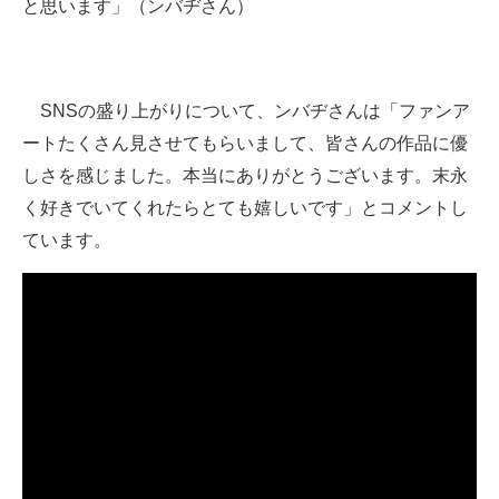
と思います」（ンバヂさん）
SNSの盛り上がりについて、ンバヂさんは「ファンア
ートたくさん見させてもらいまして、皆さんの作品に優
しさを感じました。本当にありがとうございます。末永
く好きでいてくれたらとても嬉しいです」とコメントし
ています。