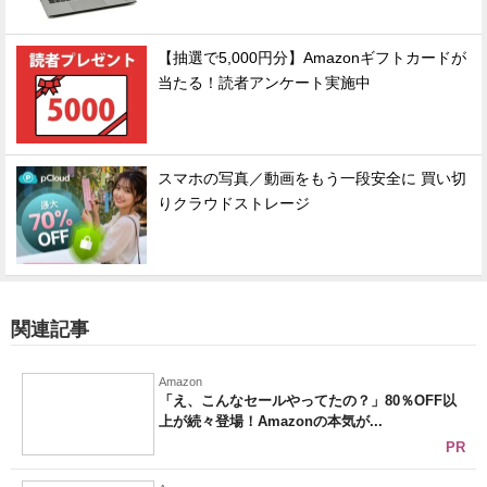
【抽選で5,000円分】Amazonギフトカードが
当たる！読者アンケート実施中
スマホの写真／動画をもう一段安全に 買い切
りクラウドストレージ
関連記事
Amazon
「え、こんなセールやってたの？」80％OFF以
上が続々登場！Amazonの本気が...
PR