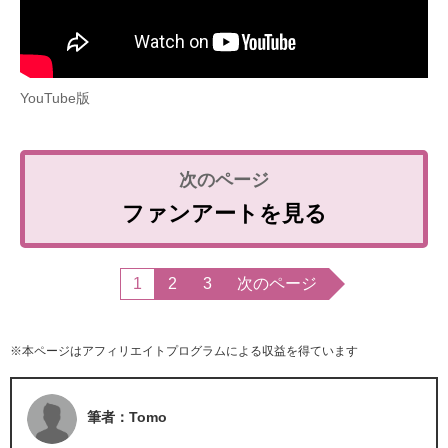
YouTube版
ファンアートを見る
1
2
3
次のページ
※本ページはアフィリエイトプログラムによる収益を得ています
筆者：Tomo