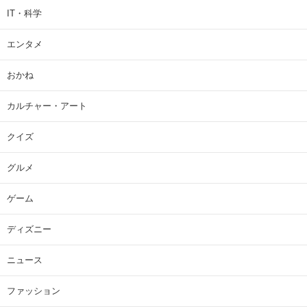
IT・科学
エンタメ
おかね
カルチャー・アート
クイズ
グルメ
ゲーム
ディズニー
ニュース
ファッション