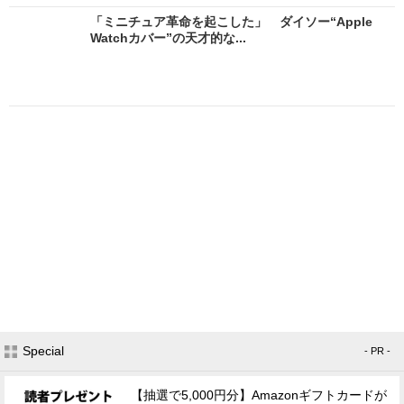
「ミニチュア革命を起こした」 ダイソー“Apple
Watchカバー”の天才的な...
Special
- PR -
【抽選で5,000円分】Amazonギフトカードが