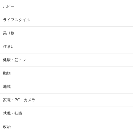
ホビー
ライフスタイル
乗り物
住まい
健康・筋トレ
動物
地域
家電・PC・カメラ
就職・転職
政治