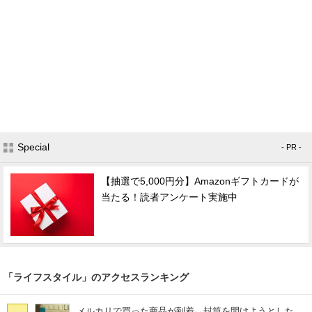
Special
- PR -
【抽選で5,000円分】Amazonギフトカードが
当たる！読者アンケート実施中
「ライフスタイル」のアクセスランキング
メルカリで買った商品が到着→封筒を開けようとした