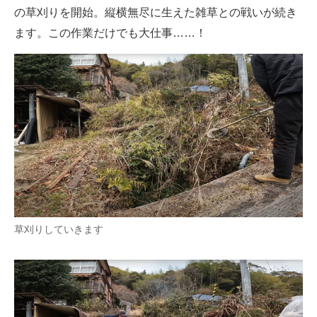
の草刈りを開始。縦横無尽に生えた雑草との戦いが続き
ます。この作業だけでも大仕事……！
草刈りしていきます