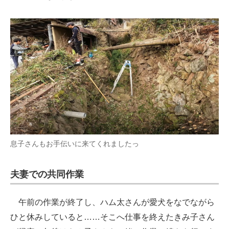
息子さんもお手伝いに来てくれましたっ
夫妻での共同作業
午前の作業が終了し、ハム太さんが愛犬をなでながら
ひと休みしていると……そこへ仕事を終えたきみ子さん