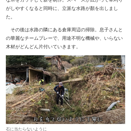
がしやすくなると同時に、立派な水路が顏を出しまし
た。
その後は水路の隣にある倉庫周辺の掃除。息子さんと
の華麗なチームプレーで、用途不明な機械や、いらない
木材がどんどん片付いていきます。
石に当たらないように