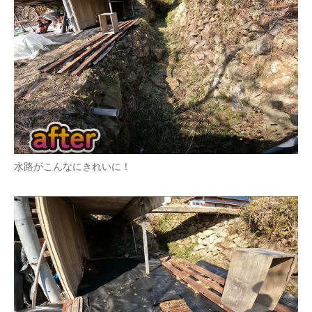
水路がこんなにきれいに！