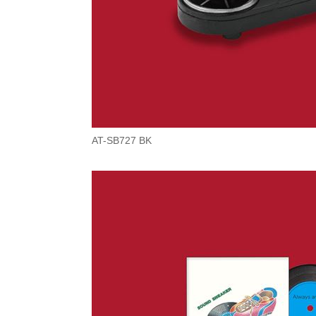
AT-SB727 BK