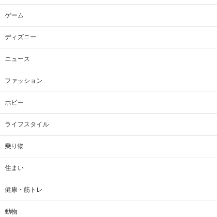
ゲーム
ディズニー
ニュース
ファッション
ホビー
ライフスタイル
乗り物
住まい
健康・筋トレ
動物