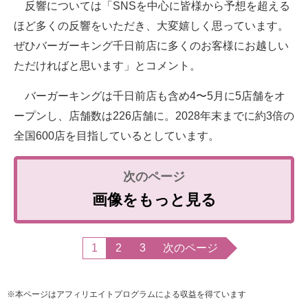
反響については「SNSを中心に皆様から予想を超える
ほど多くの反響をいただき、大変嬉しく思っています。
ぜひバーガーキング千日前店に多くのお客様にお越しい
ただければと思います」とコメント。
バーガーキングは千日前店も含め4〜5月に5店舗をオ
ープンし、店舗数は226店舗に。2028年末までに約3倍の
全国600店を目指しているとしています。
画像をもっと見る
1
2
3
次のページ
※本ページはアフィリエイトプログラムによる収益を得ています