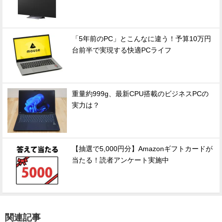
「5年前のPC」とこんなに違う！予算10万円
台前半で実現する快適PCライフ
重量約999g、最新CPU搭載のビジネスPCの
実力は？
【抽選で5,000円分】Amazonギフトカードが
当たる！読者アンケート実施中
関連記事