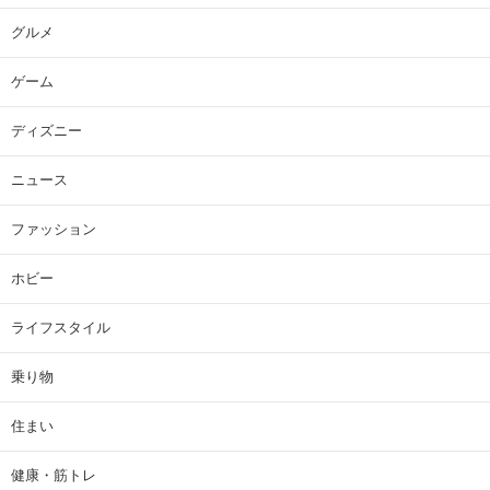
グルメ
ゲーム
ディズニー
ニュース
ファッション
ホビー
ライフスタイル
乗り物
住まい
健康・筋トレ