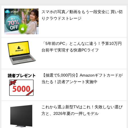
スマホの写真／動画をもう一段安全に 買い切
りクラウドストレージ
「5年前のPC」とこんなに違う！予算10万円
台前半で実現する快適PCライフ
【抽選で5,000円分】Amazonギフトカードが
当たる！読者アンケート実施中
これから選ぶ新型TVはこれ！失敗しない選び
方と、2026年夏の一押しモデル