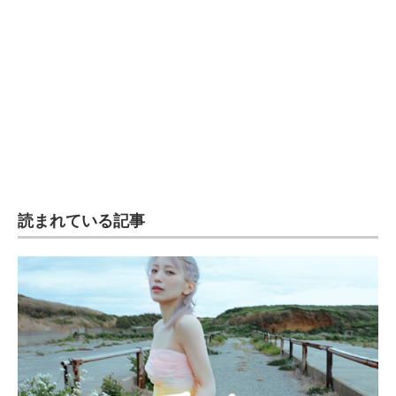
読まれている記事