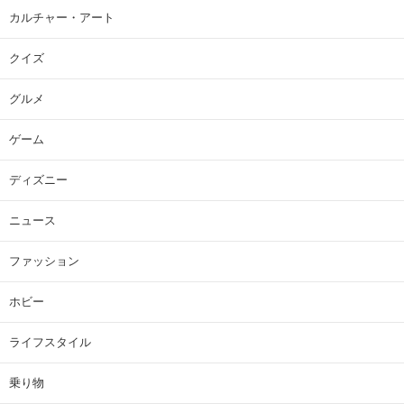
カルチャー・アート
クイズ
グルメ
ゲーム
ディズニー
ニュース
ファッション
ホビー
ライフスタイル
乗り物