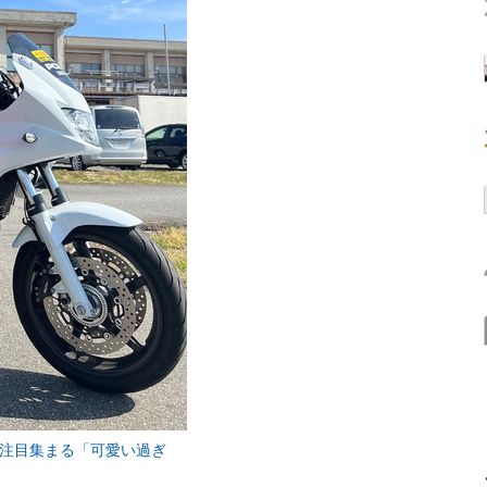
一注目集まる「可愛い過ぎ