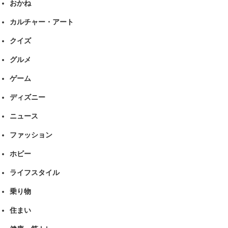
おかね
カルチャー・アート
クイズ
グルメ
ゲーム
ディズニー
ニュース
ファッション
ホビー
ライフスタイル
乗り物
住まい