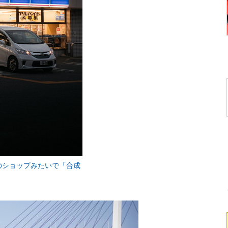
のショップみたいで「合成