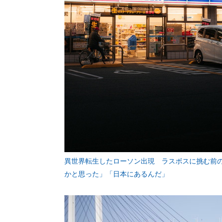
異世界転生したローソン出現 ラスボスに挑む前
かと思った」「日本にあるんだ」