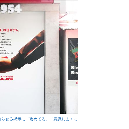
知らせる掲示に「攻めてる」「意識しまくっ