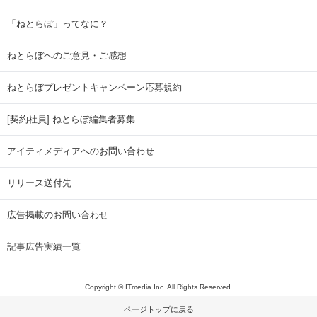
「ねとらぼ」ってなに？
ねとらぼへのご意見・ご感想
ねとらぼプレゼントキャンペーン応募規約
[契約社員] ねとらぼ編集者募集
アイティメディアへのお問い合わせ
リリース送付先
広告掲載のお問い合わせ
記事広告実績一覧
Copyright © ITmedia Inc. All Rights Reserved.
ページトップに戻る