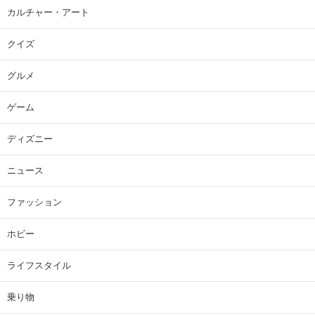
カルチャー・アート
クイズ
グルメ
ゲーム
ディズニー
ニュース
ファッション
ホビー
ライフスタイル
乗り物