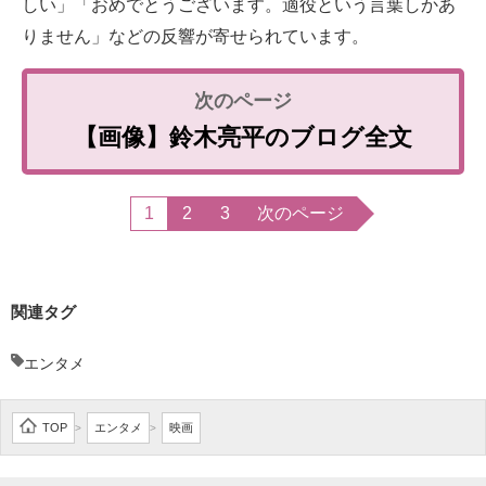
しい」「おめでとうございます。適役という言葉しかあ
りません」などの反響が寄せられています。
【画像】鈴木亮平のブログ全文
1
2
3
次のページ
関連タグ
エンタメ
TOP
エンタメ
映画
>
>