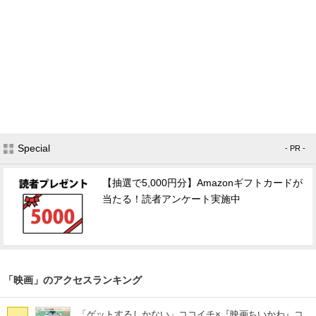
Special
- PR -
【抽選で5,000円分】Amazonギフトカードが
当たる！読者アンケート実施中
「映画」のアクセスランキング
「ゲットするしかない」ココイチ×『映画ちいかわ』コ