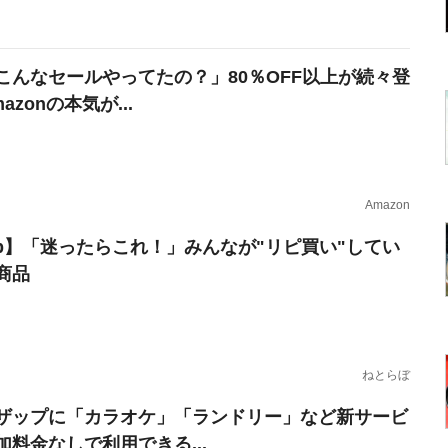
こんなセールやってたの？」80％OFF以上が続々登
azonの本気が...
Amazon
erb】「迷ったらこれ！」みんなが"リピ買い"してい
商品
ねとらぼ
ザップに「カラオケ」「ランドリー」など新サービ
加料金なしで利用できる...