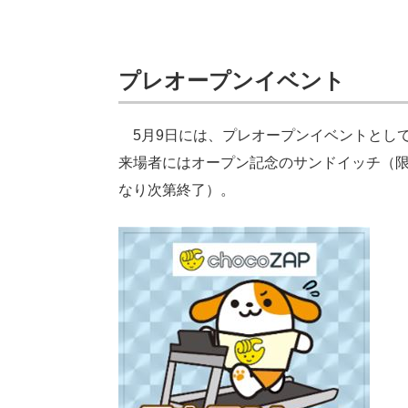
プレオープンイベント
5月9日には、プレオープンイベントとして
来場者にはオープン記念のサンドイッチ（限
なり次第終了）。