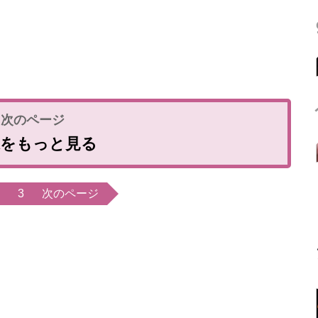
像をもっと見る
3
次のページ