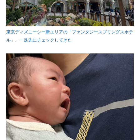
東京ディズニーシー新エリアの「ファンタジースプリングスホテ
ル」、一足先にチェックしてきた