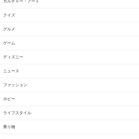
カルチャー・アート
クイズ
グルメ
ゲーム
ディズニー
ニュース
ファッション
ホビー
ライフスタイル
乗り物