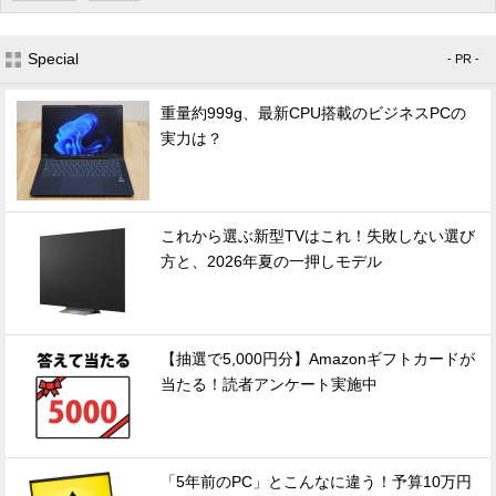
Special
- PR -
重量約999g、最新CPU搭載のビジネスPCの
実力は？
これから選ぶ新型TVはこれ！失敗しない選び
方と、2026年夏の一押しモデル
【抽選で5,000円分】Amazonギフトカードが
当たる！読者アンケート実施中
「5年前のPC」とこんなに違う！予算10万円