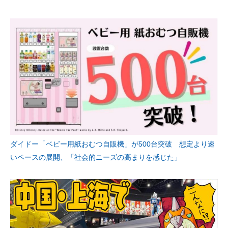
ダイドー「ベビー用紙おむつ自販機」が500台突破 想定より速
いペースの展開、「社会的ニーズの高まりを感じた」