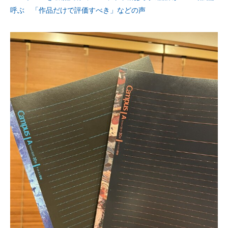
呼ぶ 「作品だけで評価すべき」などの声