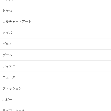
おかね
カルチャー・アート
クイズ
グルメ
ゲーム
ディズニー
ニュース
ファッション
ホビー
ライフスタイル