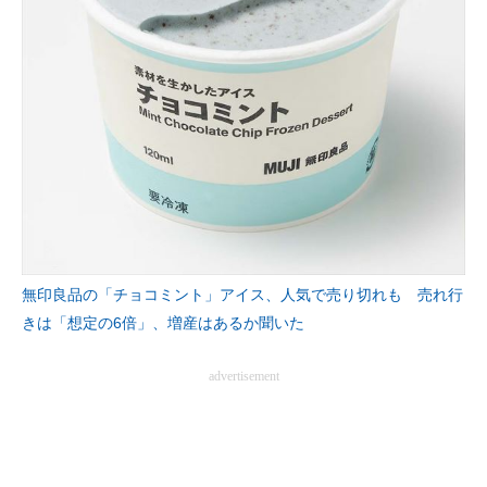
無印良品の「チョコミント」アイス、人気で売り切れも 売れ行
きは「想定の6倍」、増産はあるか聞いた
advertisement