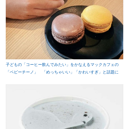
子どもの「コーヒー飲んでみたい」をかなえるマックカフェの
「ベビーチーノ」 「めっちゃいい」「かわいすぎ」と話題に