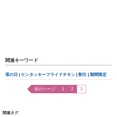
関連キーワード
母の日
|
ケンタッキーフライドチキン
|
割引
|
期間限定
前のページ
1
2
3
関連タグ