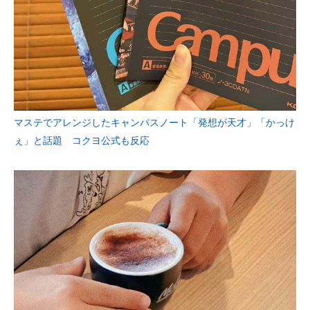
マステでアレンジしたキャンパスノート「発想が天才」「かっけ
ぇ」と話題 コクヨ公式も反応