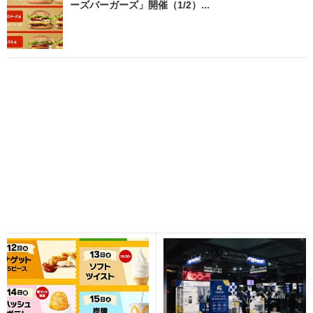
ーズバーガーズ」開催（1/2）...