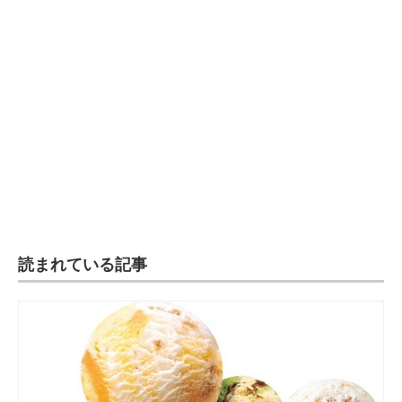
読まれている記事