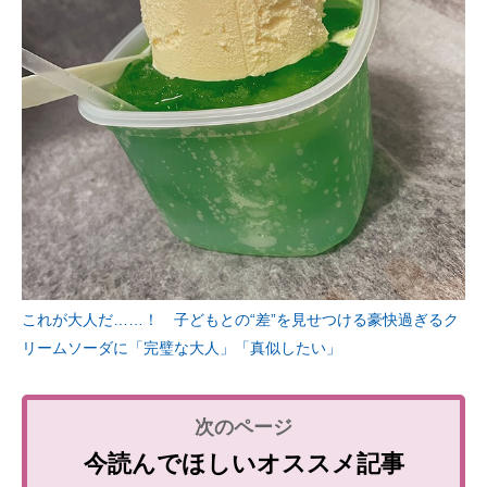
これが大人だ……！ 子どもとの“差”を見せつける豪快過ぎるク
リームソーダに「完璧な大人」「真似したい」
今読んでほしいオススメ記事