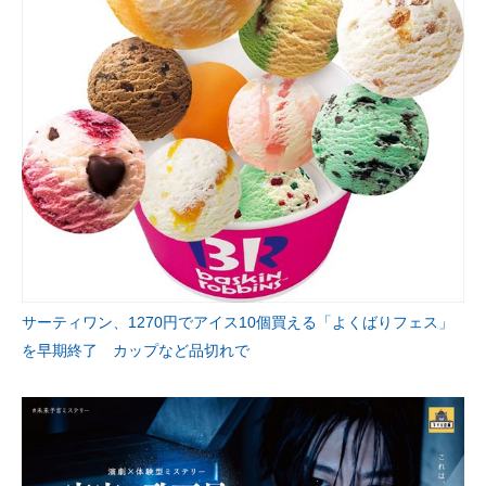
サーティワン、1270円でアイス10個買える「よくばりフェス」
を早期終了 カップなど品切れで