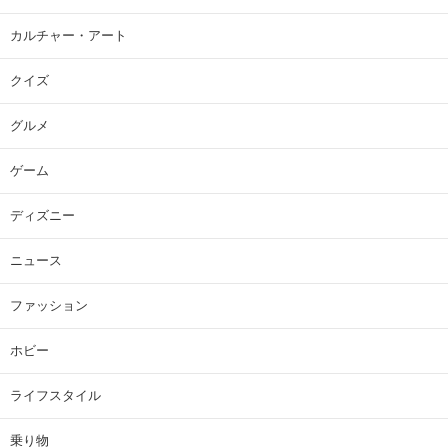
カルチャー・アート
クイズ
グルメ
ゲーム
ディズニー
ニュース
ファッション
ホビー
ライフスタイル
乗り物