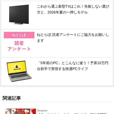
これから選ぶ新型TVはこれ！失敗しない選び
方と、2026年夏の一押しモデル
ねとらぼ 読者アンケートにご協力をお願いし
ます
「5年前のPC」とこんなに違う！予算10万円
台前半で実現する快適PCライフ
関連記事
Amazon