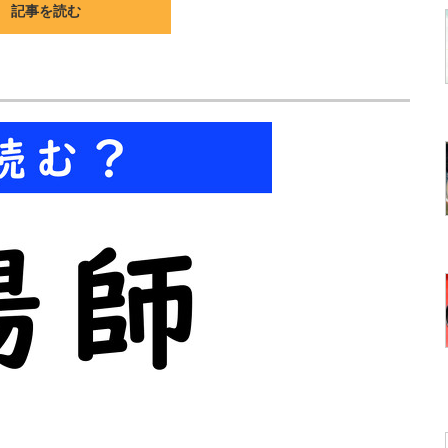
記事を読む