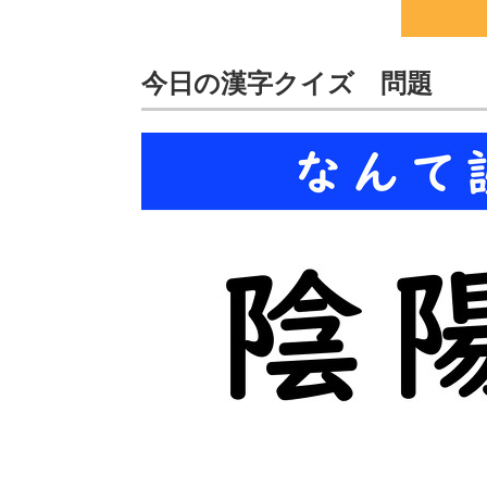
今日の漢字クイズ 問題