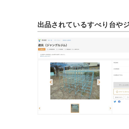
出品されているすべり台や