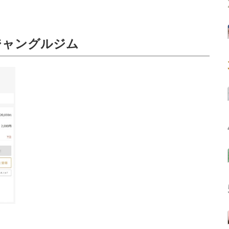
ジャングルジム