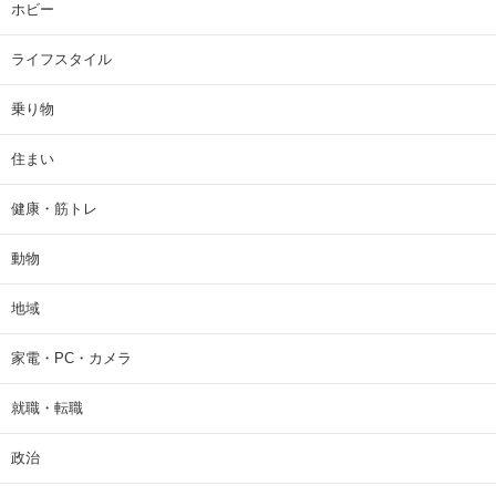
ホビー
ライフスタイル
乗り物
住まい
健康・筋トレ
動物
地域
家電・PC・カメラ
就職・転職
政治