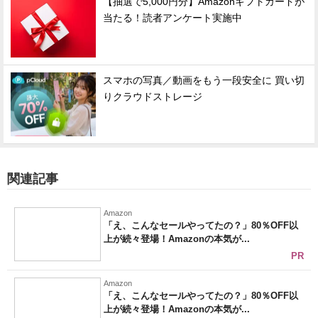
【抽選で5,000円分】Amazonギフトカードが
当たる！読者アンケート実施中
スマホの写真／動画をもう一段安全に 買い切
りクラウドストレージ
関連記事
Amazon
「え、こんなセールやってたの？」80％OFF以
上が続々登場！Amazonの本気が...
PR
Amazon
「え、こんなセールやってたの？」80％OFF以
上が続々登場！Amazonの本気が...