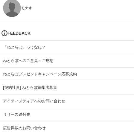
モナキ
FEEDBACK
「ねとらぼ」ってなに？
ねとらぼへのご意見・ご感想
ねとらぼプレゼントキャンペーン応募規約
[契約社員] ねとらぼ編集者募集
アイティメディアへのお問い合わせ
リリース送付先
広告掲載のお問い合わせ