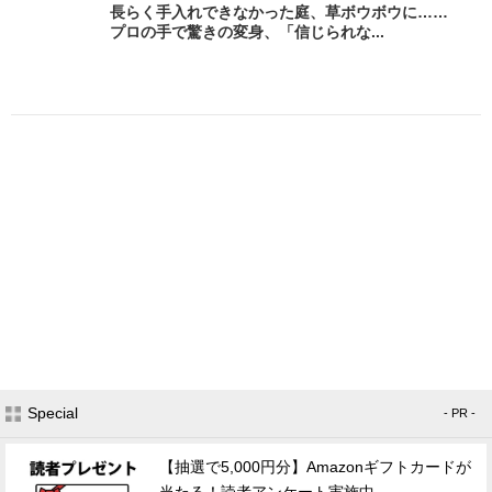
長らく手入れできなかった庭、草ボウボウに……
プロの手で驚きの変身、「信じられな...
Special
- PR -
【抽選で5,000円分】Amazonギフトカードが