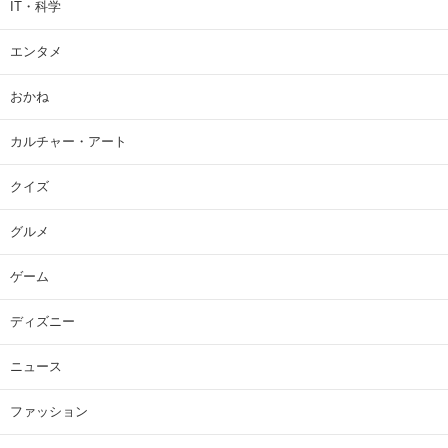
IT・科学
エンタメ
おかね
カルチャー・アート
クイズ
グルメ
ゲーム
ディズニー
ニュース
ファッション