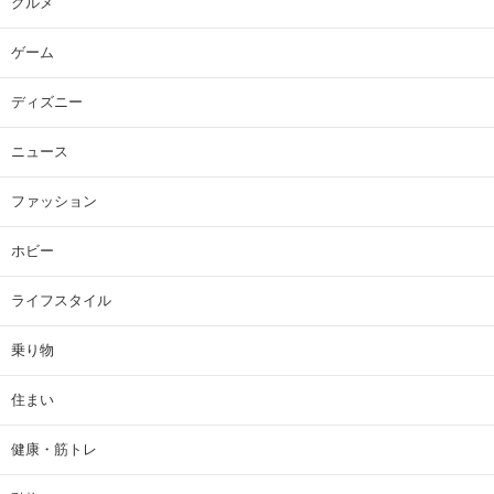
グルメ
ゲーム
ディズニー
ニュース
ファッション
ホビー
ライフスタイル
乗り物
住まい
健康・筋トレ