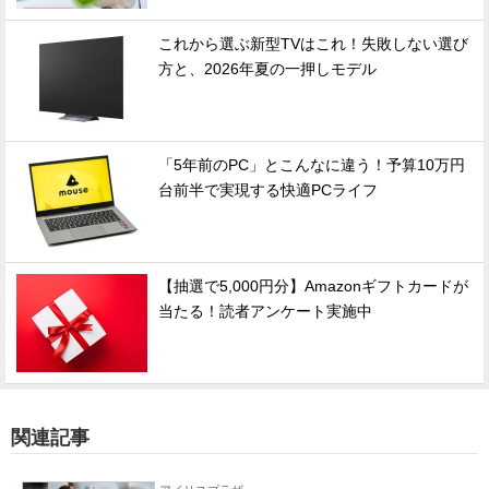
これから選ぶ新型TVはこれ！失敗しない選び
方と、2026年夏の一押しモデル
「5年前のPC」とこんなに違う！予算10万円
台前半で実現する快適PCライフ
【抽選で5,000円分】Amazonギフトカードが
当たる！読者アンケート実施中
関連記事