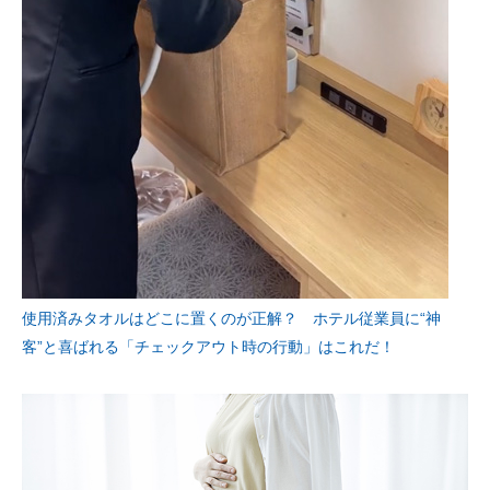
使用済みタオルはどこに置くのが正解？ ホテル従業員に“神
客”と喜ばれる「チェックアウト時の行動」はこれだ！