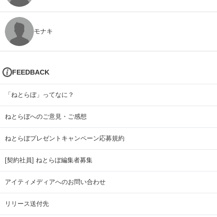
モナキ
FEEDBACK
「ねとらぼ」ってなに？
ねとらぼへのご意見・ご感想
ねとらぼプレゼントキャンペーン応募規約
[契約社員] ねとらぼ編集者募集
アイティメディアへのお問い合わせ
リリース送付先