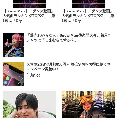
【Snow Man】「ダンス動画」
【Snow Man】「ダンス動画」
人気曲ランキングTOP27！ 第
人気曲ランキングTOP27！ 第
1位は「Cry...
1位は「Cry...
「爆売れやろなぁ」Snow Man佐久間大介、着用T
シャツに「しまむらですか？」...
スマホ2GBで月額850円～ 格安SIMをお得に使うキ
ャンペーン実施中！
(IIJmio)