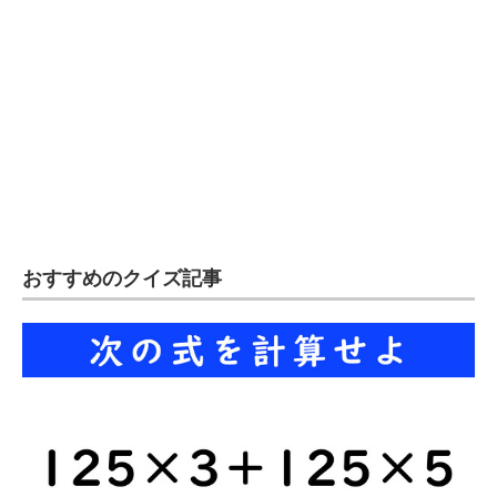
企業向けIT製品の総合サイト
IT製品の技術・比較・事例
製造業のIT導入・活用を支援
モノづくり技術者専門サイト
エレクトロニクス専門サイト
電子設計の基本と応用
おすすめのクイズ記事
エネルギーの専門メディア
建設×テクノロジーの最前線
ちょっと気になるネットの話題