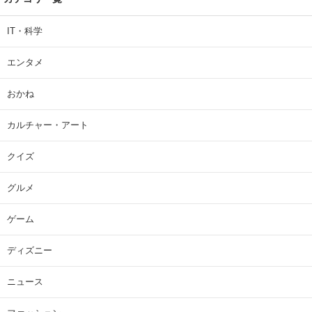
IT・科学
エンタメ
おかね
カルチャー・アート
クイズ
グルメ
ゲーム
ディズニー
ニュース