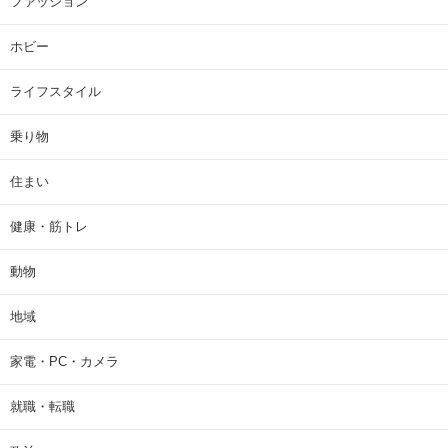
ファッション
ホビー
ライフスタイル
乗り物
住まい
健康・筋トレ
動物
地域
家電・PC・カメラ
就職・転職