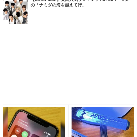
の「ナミダの海を越えて行...