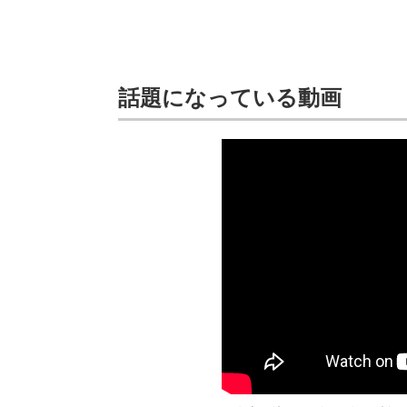
話題になっている動画