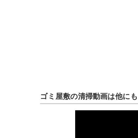
ゴミ屋敷の清掃動画は他にも