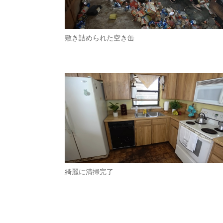
敷き詰められた空き缶
綺麗に清掃完了