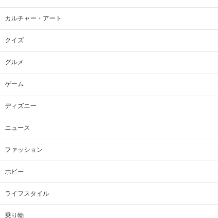
カルチャー・アート
クイズ
グルメ
ゲーム
ディズニー
ニュース
ファッション
ホビー
ライフスタイル
乗り物