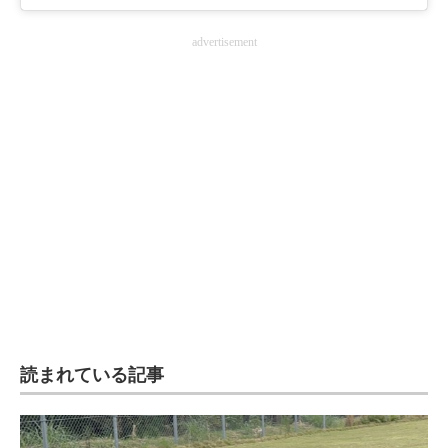
advertisement
読まれている記事