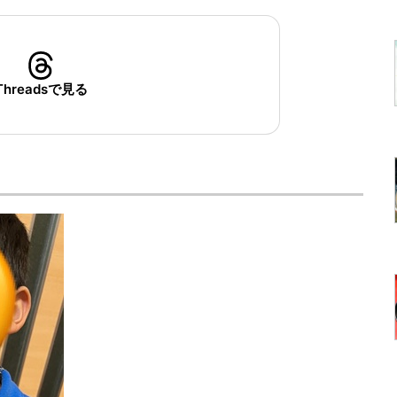
Threadsで見る