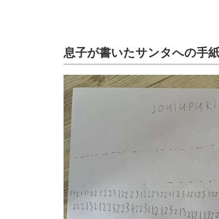
息子が書いたサンタへの手