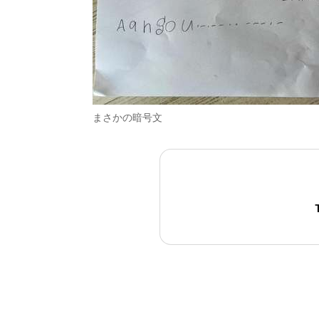
まさかの暗号文