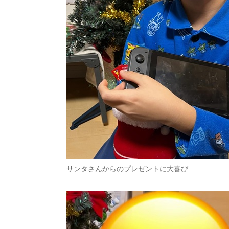
サンタさんからのプレゼントに大喜び