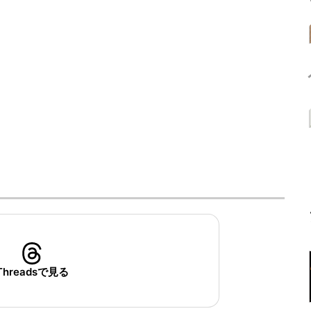
Threadsで見る