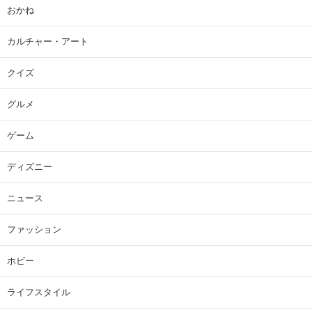
おかね
カルチャー・アート
クイズ
グルメ
ゲーム
ディズニー
ニュース
ファッション
ホビー
ライフスタイル