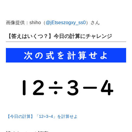
画像提供：shiho（
@jEtseszogxy_ss0
）さん
【答えはいくつ？】今日の計算にチャレンジ
【今日の計算】「12÷3−4」を計算せよ