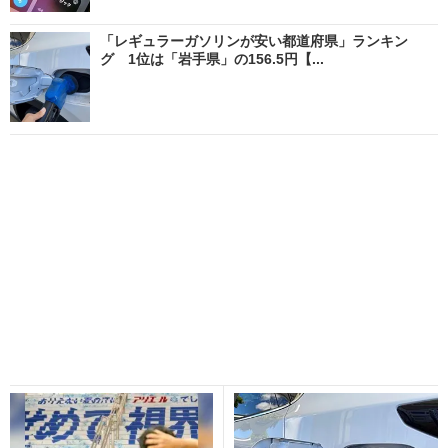
「レギュラーガソリンが安い都道府県」ランキン
グ 1位は「岩手県」の156.5円【...