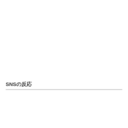
SNSの反応