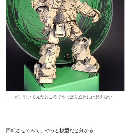
……が、引いて見たところでやっぱり立体には見えない
回転させてみて、やっと模型だと分かる