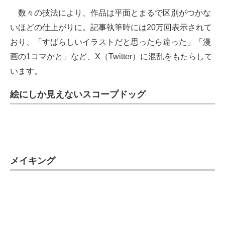
数々の技法により、作品は平面とまるで区別がつかな
いほどの仕上がりに。記事執筆時には20万回表示されて
おり、「すばらしいイラストだと思ったら違った」「漫
画の1コマかと」など、X（Twitter）に混乱をもたらして
います。
絵にしか見えないスコープドッグ
メイキング