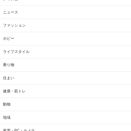
ニュース
ファッション
ホビー
ライフスタイル
乗り物
住まい
健康・筋トレ
動物
地域
家電・PC・カメラ