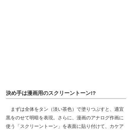
決め手は漫画用のスクリーントーン!?
まずは全体をタン（淡い茶色）で塗りつぶすと、適宜
黒をのせて明暗を表現。さらに、漫画のアナログ作画に
使う「スクリーントーン」を表面に貼り付けて、カケア