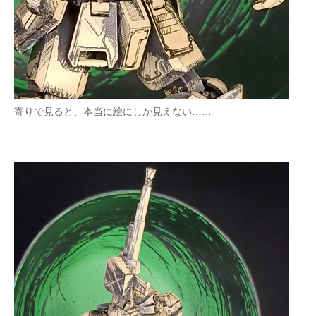
寄りで見ると、本当に絵にしか見えない……