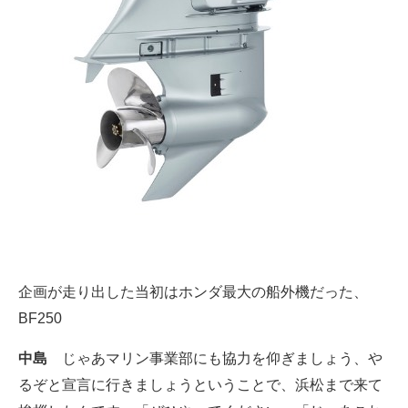
企画が走り出した当初はホンダ最大の船外機だった、
BF250
中島
じゃあマリン事業部にも協力を仰ぎましょう、や
るぞと宣言に行きましょうということで、浜松まで来て