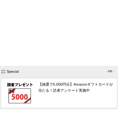
Special
- PR -
【抽選で5,000円分】Amazonギフトカードが
当たる！読者アンケート実施中