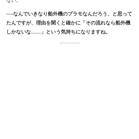
ない。
──なんでいきなり船外機のプラモなんだろう、と思って
たんですが、理由を聞くと確かに「その流れなら船外機
しかないな……」という気持ちになりますね。
advertisement