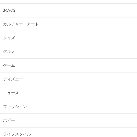
おかね
カルチャー・アート
クイズ
グルメ
ゲーム
ディズニー
ニュース
ファッション
ホビー
ライフスタイル