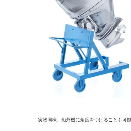
実物同様、船外機に角度をつけることも可