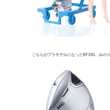
こちらがプラモデルになったBF350。み