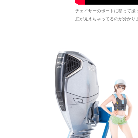
チェイサーのボートに移って撮
底が見えちゃってるのが分かり