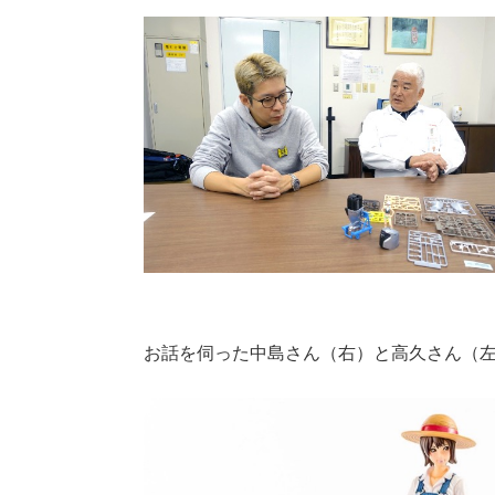
お話を伺った中島さん（右）と高久さん（