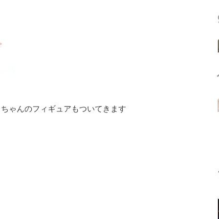
のりちゃんのフィギュアもついてきます