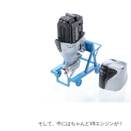
そして、中にはちゃんとV8エンジンが！