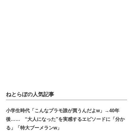
ねとらぼの人気記事
小学生時代「こんなプラモ誰が買うんだよw」→40年
後…… “大人になった”を実感するエピソードに「分か
る」「特大ブーメランw」