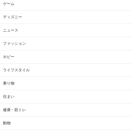
ゲーム
ディズニー
ニュース
ファッション
ホビー
ライフスタイル
乗り物
住まい
健康・筋トレ
動物