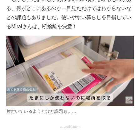
る、何がどこにあるのか一目見ただけではわからないな
どの課題もありました。使いやすい暮らしを目指してい
るMiraiさんは、断捨離を決意！
片付いているようだけど課題も……
advertisement