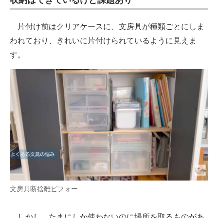
収納はできているけど課題あり
片付け前はクリアケースに、文房具が種類ごとにしま
われており、きれいに片付けられているように見えま
す。
文房具断捨離ビフォー
しかし、たまにしか使わないのに場所を取るものがあ