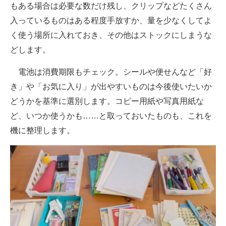
もある場合は必要な数だけ残し、クリップなどたくさん
入っているものはある程度手放すか、量を少なくしてよ
く使う場所に入れておき、その他はストックにしまうな
どします。
電池は消費期限もチェック。シールや便せんなど「好
き」や「お気に入り」が出やすいものは今後使いたいか
どうかを基準に選別します。コピー用紙や写真用紙な
ど、いつか使うかも……と取っておいたものも、これを
機に整理します。