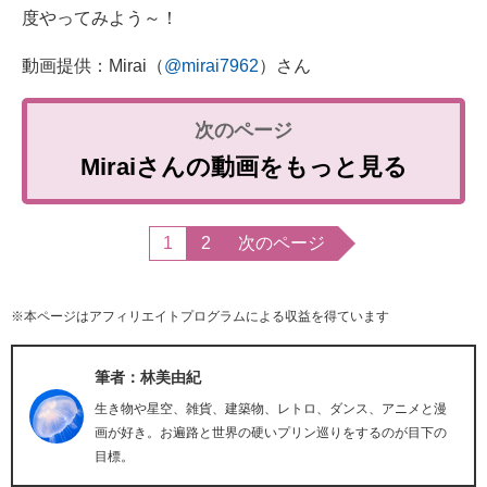
度やってみよう～！
動画提供：Mirai（
@mirai7962
）さん
Miraiさんの動画をもっと見る
1
2
次のページ
※本ページはアフィリエイトプログラムによる収益を得ています
筆者：林美由紀
生き物や星空、雑貨、建築物、レトロ、ダンス、アニメと漫
画が好き。お遍路と世界の硬いプリン巡りをするのが目下の
目標。