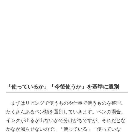
「使っているか」「今後使うか」を基準に選別
まずはリビングで使うものや仕事で使うものを整理。
たくさんあるペン類を選別していきます。ペンの場合、
インクが出るか出ないかで分けがちですが、それだとな
かなか減らせないので、「使っている」「使っていな