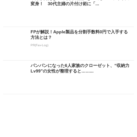
変身！ 30代主婦の片付け術に「...
FPが解説！Apple製品を分割手数料0円で入手する
方法とは？
PR(Fav-Log)
パンパンになった6人家族のクローゼット、“収納力
Lv99”の女性が整理すると……...