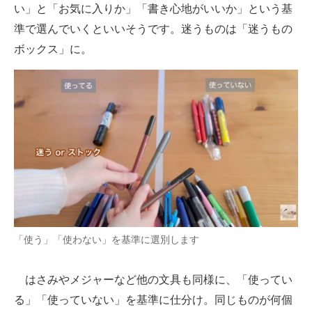
い」と「お気に入りか」「書き心地がいいか」という基
準で選んでいくといいそうです。迷うものは「迷うもの
ボックス」に。
「使う」「使わない」を基準に選別します
はさみやメジャーなど他の文具も同様に、「使ってい
る」「使っていない」を基準に仕分け。同じものが何個