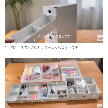
100均グッズで引き出しが落ちなくなるそうです