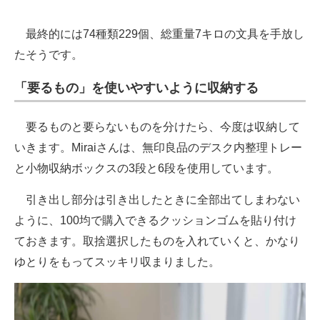
最終的には74種類229個、総重量7キロの文具を手放し
たそうです。
「要るもの」を使いやすいように収納する
要るものと要らないものを分けたら、今度は収納して
いきます。Miraiさんは、無印良品のデスク内整理トレー
と小物収納ボックスの3段と6段を使用しています。
引き出し部分は引き出したときに全部出てしまわない
ように、100均で購入できるクッションゴムを貼り付け
ておきます。取捨選択したものを入れていくと、かなり
ゆとりをもってスッキリ収まりました。