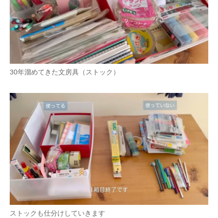
30年溜めてきた文房具（ストック）
ストックも仕分けしていきます