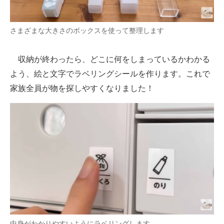
さまざまな大きさのボックスを使って整理します
収納が終わったら、どこに何をしまっているかわかる
よう、絵と文字でラベリングシールを作ります。これで
家族全員が物を探しやすくなりました！
中身がわかりやすいようにラベリングします