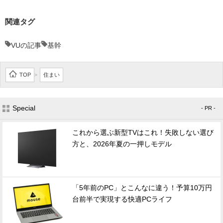
関連タグ
VUの記事
基幹
TOP
住まい
>
Special
- PR -
これから選ぶ新型TVはこれ！失敗しない選び
方と、2026年夏の一押しモデル
「5年前のPC」とこんなに違う！予算10万円
台前半で実現する快適PCライフ