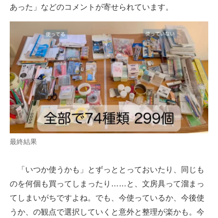
あった」などのコメントが寄せられています。
最終結果
「いつか使うかも」とずっととっておいたり、同じも
のを何個も買ってしまったり……と、文房具って溜まっ
てしまいがちですよね。でも、今使っているか、今後使
うか、の観点で選択していくと意外と整理が楽かも。今