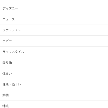
ディズニー
ニュース
ファッション
ホビー
ライフスタイル
乗り物
住まい
健康・筋トレ
動物
地域