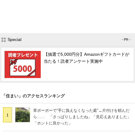
Special
- PR -
【抽選で5,000円分】Amazonギフトカードが
当たる！読者アンケート実施中
「住まい」のアクセスランキング
草ボーボーで“手に負えなくなった庭”→片付けを頼んだ
1
ら…… 「さっぱりしましたね」「見応えありました」
「ホントに良かった」