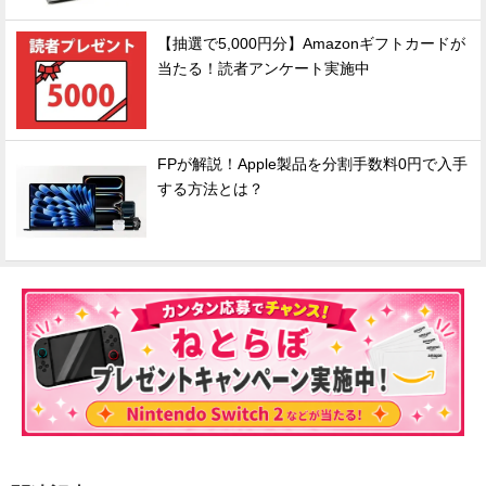
【抽選で5,000円分】Amazonギフトカードが
当たる！読者アンケート実施中
FPが解説！Apple製品を分割手数料0円で入手
する方法とは？