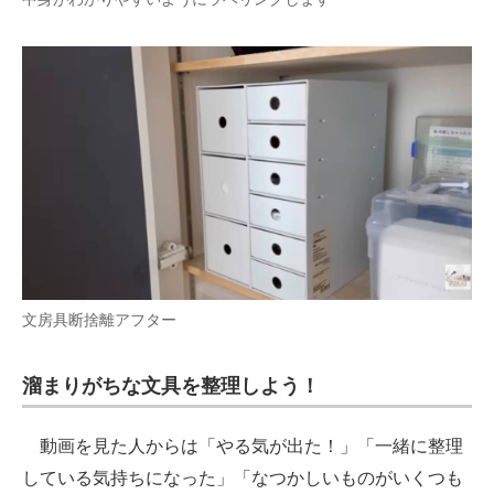
文房具断捨離アフター
溜まりがちな文具を整理しよう！
動画を見た人からは「やる気が出た！」「一緒に整理
している気持ちになった」「なつかしいものがいくつも