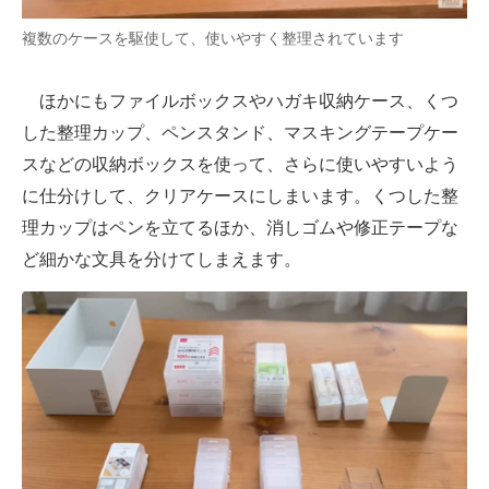
複数のケースを駆使して、使いやすく整理されています
ほかにもファイルボックスやハガキ収納ケース、くつ
した整理カップ、ペンスタンド、マスキングテープケー
スなどの収納ボックスを使って、さらに使いやすいよう
に仕分けして、クリアケースにしまいます。くつした整
理カップはペンを立てるほか、消しゴムや修正テープな
ど細かな文具を分けてしまえます。