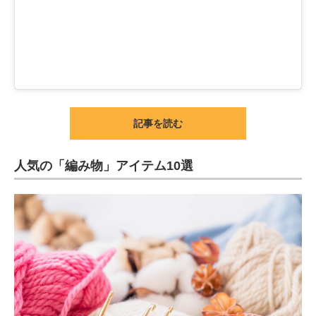
記事を読む
人気の「編み物」アイテム10選