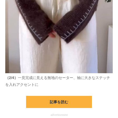
（2/4）
一見完成に見える無地のセーター、袖に大きなステッチ
を入れアクセントに
記事を読む
advertisement