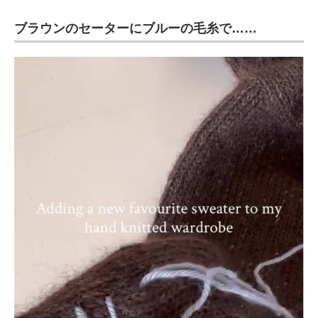
ブラウンのセーターにブルーの毛糸で……