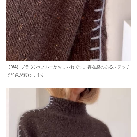
（3/4）
ブラウン×ブルーがおしゃれです。存在感のあるステッチ
で印象が変わります