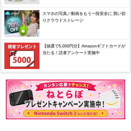
スマホの写真／動画をもう一段安全に 買い切
りクラウドストレージ
【抽選で5,000円分】Amazonギフトカードが
当たる！読者アンケート実施中