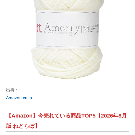
出典：
Amazon.co.jp
【Amazon】今売れている商品TOP5【2026年8月
版 ねとらぼ】