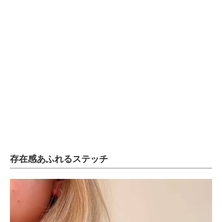
存在感あふれるステッチ