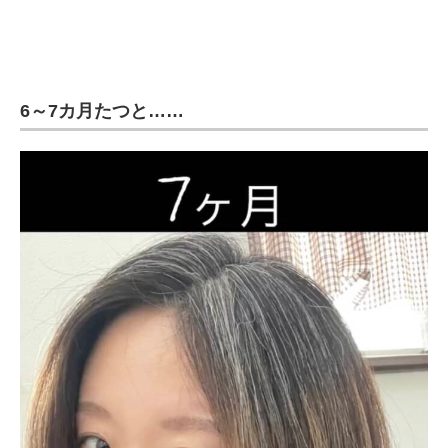
6～7カ月たつと……