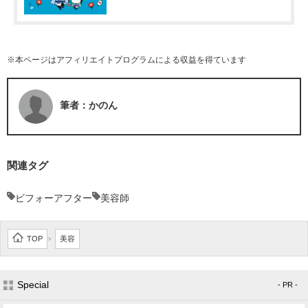
※本ページはアフィリエイトプログラムによる収益を得ています
筆者：かのん
関連タグ
ビフォーアフター
美容師
TOP
美容
>
Special
- PR -