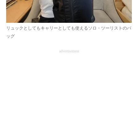
リュックとしてもキャリーとしても使えるソロ・ツーリストのバ
ッグ
advertisement