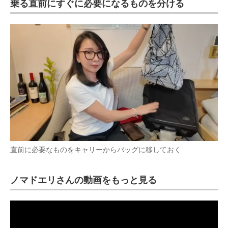
乗る直前にすぐに必要になるものを分ける
直前に必要なものをキャリーからバッグに移しておく
ノマドエリさんの動画をもっと見る