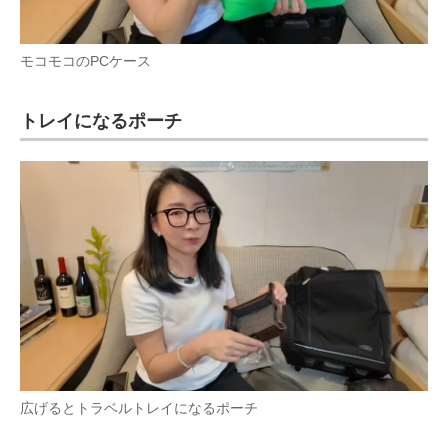
モコモコのPCケース
トレイになるポーチ
広げるとトラベルトレイになるポーチ