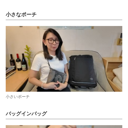
小さなポーチ
小さいポーチ
バッグインバッグ