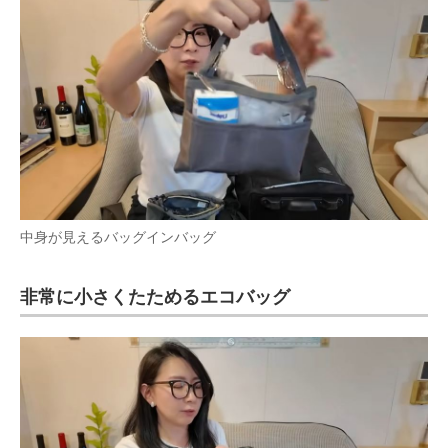
中身が見えるバッグインバッグ
非常に小さくたためるエコバッグ