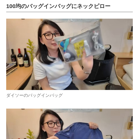
100均のバッグインバッグにネックピロー
ダイソーのバッグインバッグ