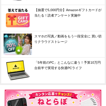
【抽選で5,000円分】Amazonギフトカードが
当たる！読者アンケート実施中
スマホの写真／動画をもう一段安全に 買い切
りクラウドストレージ
「5年前のPC」とこんなに違う！予算10万円
台前半で実現する快適PCライフ