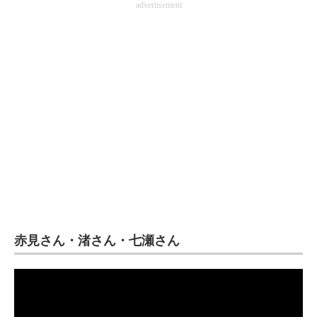
advertisement
赤見さん・渚さん・七瀬さん