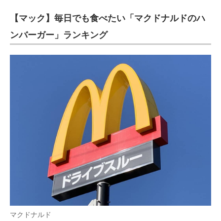
【マック】毎日でも食べたい「マクドナルドのハ
ンバーガー」ランキング
マクドナルド