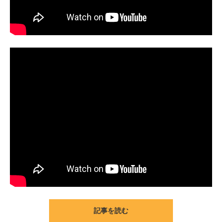
記事を読む