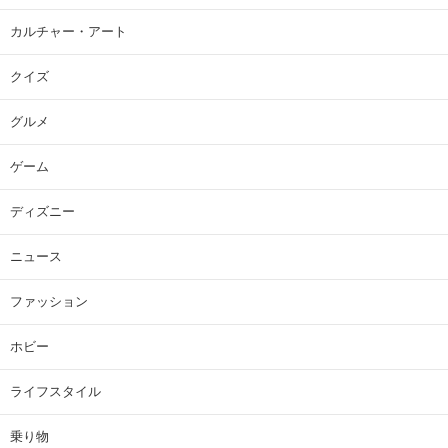
カルチャー・アート
クイズ
グルメ
ゲーム
ディズニー
ニュース
ファッション
ホビー
ライフスタイル
乗り物