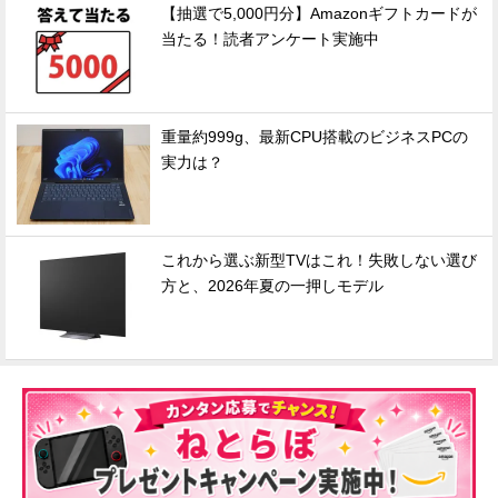
【抽選で5,000円分】Amazonギフトカードが
当たる！読者アンケート実施中
重量約999g、最新CPU搭載のビジネスPCの
実力は？
これから選ぶ新型TVはこれ！失敗しない選び
方と、2026年夏の一押しモデル