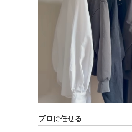
プロに任せる