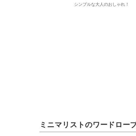
シンプルな大人のおしゃれ！
ミニマリストのワードロー