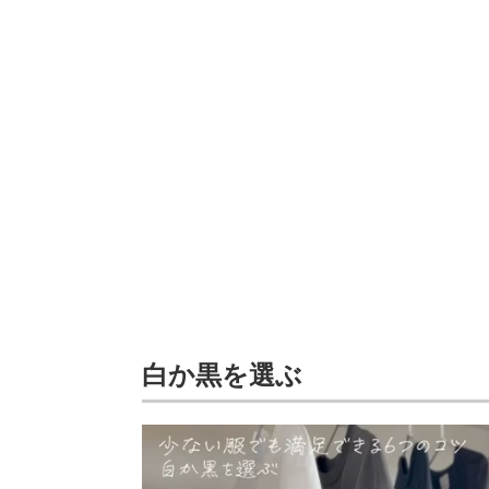
白か黒を選ぶ