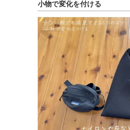
小物で変化を付ける