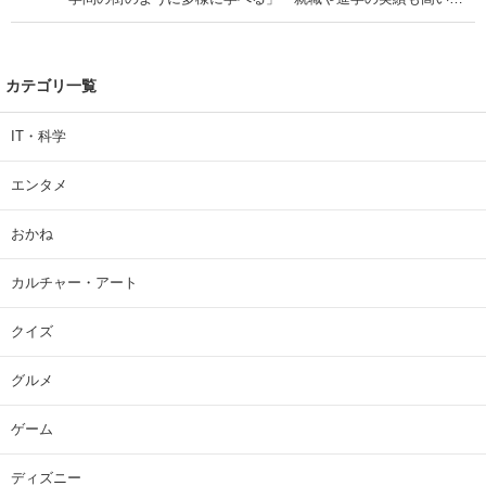
| 大学 ねとらぼリサーチ
カテゴリ一覧
IT・科学
エンタメ
おかね
カルチャー・アート
クイズ
グルメ
ゲーム
ディズニー