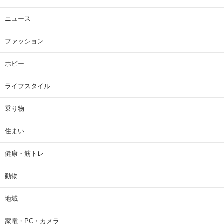
ニュース
ファッション
ホビー
ライフスタイル
乗り物
住まい
健康・筋トレ
動物
地域
家電・PC・カメラ