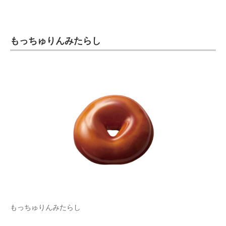
もっちゅりんみたらし
もっちゅりんみたらし