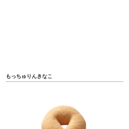
企業向けIT製品の総合サイト
IT製品の技術・比較・事例
製造業のIT導入・活用を支援
モノづくり技術者専門サイト
エレクトロニクス専門サイト
電子設計の基本と応用
もっちゅりんきなこ
エネルギーの専門メディア
建設×テクノロジーの最前線
ちょっと気になるネットの話題