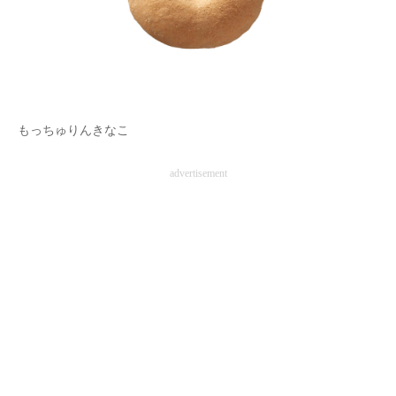
もっちゅりんきなこ
advertisement