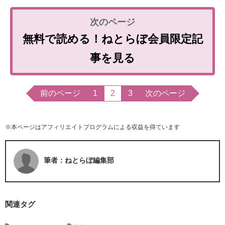
無料で読める！ねとらぼ会員限定記
事を見る
前のページ
1
2
3
次のページ
※本ページはアフィリエイトプログラムによる収益を得ています
筆者：ねとらぼ編集部
関連タグ