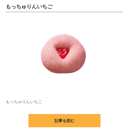
もっちゅりんいちご
もっちゅりんいちご
記事を読む