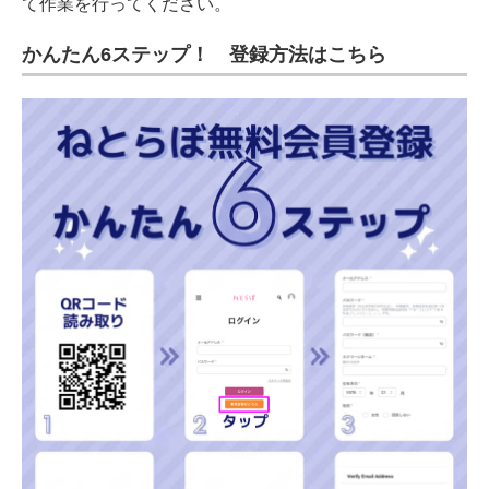
て作業を行ってください。
かんたん6ステップ！ 登録方法はこちら