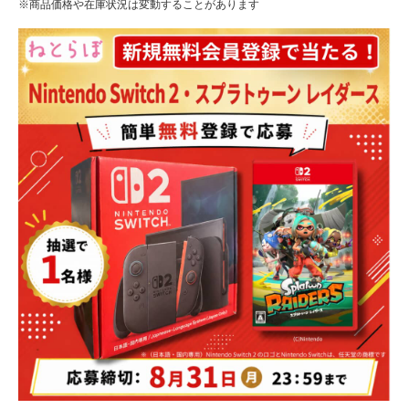
※商品価格や在庫状況は変動することがあります