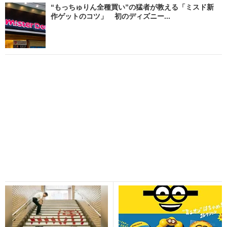
“もっちゅりん全種買い”の猛者が教える「ミスド新
作ゲットのコツ」 初のディズニー...