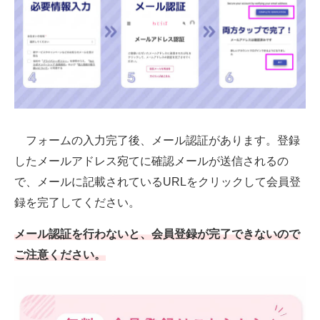
フォームの入力完了後、メール認証があります。登録
したメールアドレス宛てに確認メールが送信されるの
で、メールに記載されているURLをクリックして会員登
録を完了してください。
メール認証を行わないと、会員登録が完了できないので
ご注意ください。