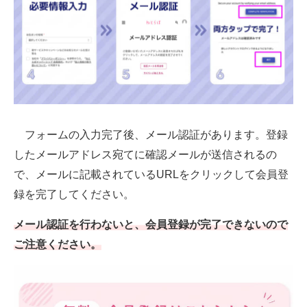
フォームの入力完了後、メール認証があります。登録
したメールアドレス宛てに確認メールが送信されるの
で、メールに記載されているURLをクリックして会員登
録を完了してください。
メール認証を行わないと、会員登録が完了できないので
ご注意ください。