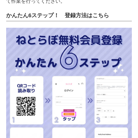
て作業を行ってください。
かんたん6ステップ！ 登録方法はこちら