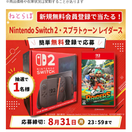
※商品価格や在庫状況は変動することがあります