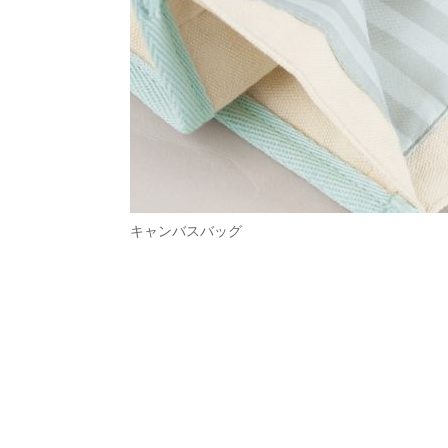
キャンバスバッグ