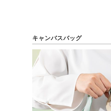
キャンバスバッグ