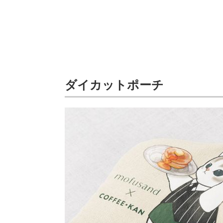
ダイカットポーチ