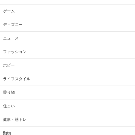
ゲーム
ディズニー
ニュース
ファッション
ホビー
ライフスタイル
乗り物
住まい
健康・筋トレ
動物