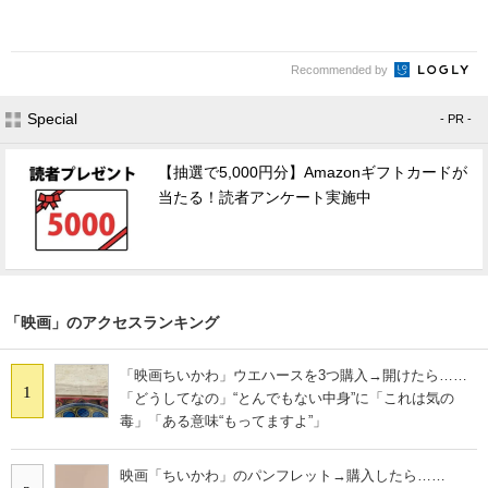
Recommended by
Special
- PR -
【抽選で5,000円分】Amazonギフトカードが
当たる！読者アンケート実施中
「映画」のアクセスランキング
「映画ちいかわ」ウエハースを3つ購入→開けたら……
1
「どうしてなの」“とんでもない中身”に「これは気の
毒」「ある意味“もってますよ”」
映画「ちいかわ」のパンフレット→購入したら……