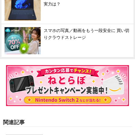
実力は？
スマホの写真／動画をもう一段安全に 買い切
りクラウドストレージ
関連記事