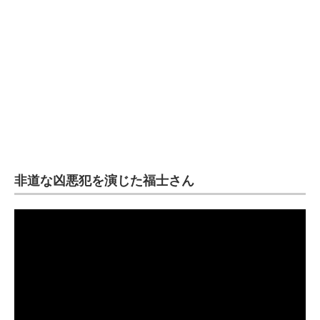
非道な凶悪犯を演じた福士さん