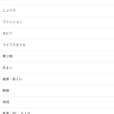
ニュース
ファッション
ホビー
ライフスタイル
乗り物
住まい
健康・筋トレ
動物
地域
家電・PC・カメラ