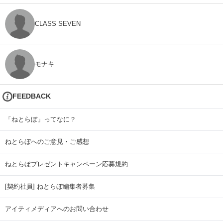
CLASS SEVEN
モナキ
FEEDBACK
「ねとらぼ」ってなに？
ねとらぼへのご意見・ご感想
ねとらぼプレゼントキャンペーン応募規約
[契約社員] ねとらぼ編集者募集
アイティメディアへのお問い合わせ