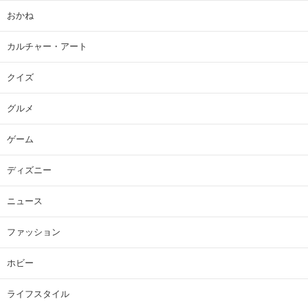
おかね
カルチャー・アート
クイズ
グルメ
ゲーム
ディズニー
ニュース
ファッション
ホビー
ライフスタイル