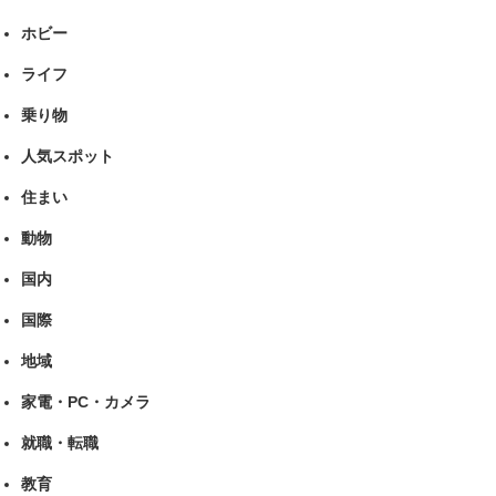
ホビー
ライフ
乗り物
人気スポット
住まい
動物
国内
国際
地域
家電・PC・カメラ
就職・転職
教育