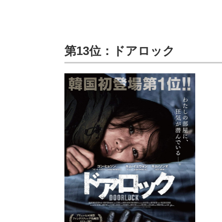
第13位：ドアロック