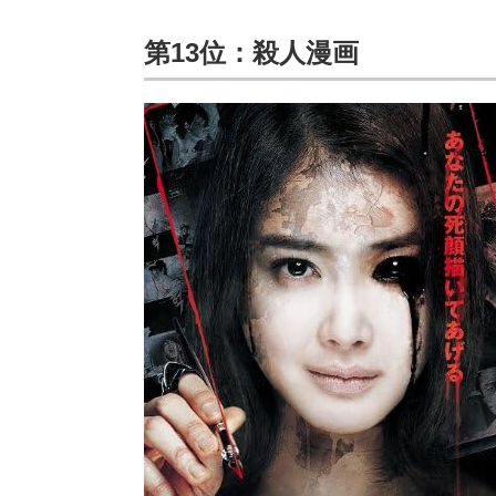
第13位：殺人漫画