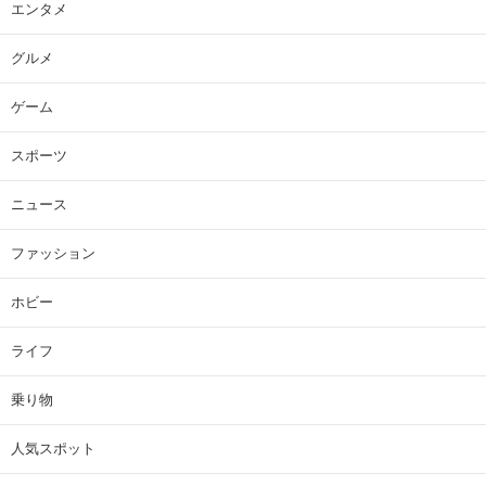
エンタメ
グルメ
ゲーム
スポーツ
ニュース
ファッション
ホビー
ライフ
乗り物
人気スポット