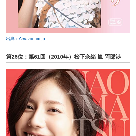
出典：Amazon.co.jp
第26位：第61回（2010年）松下奈緒 嵐 阿部渉